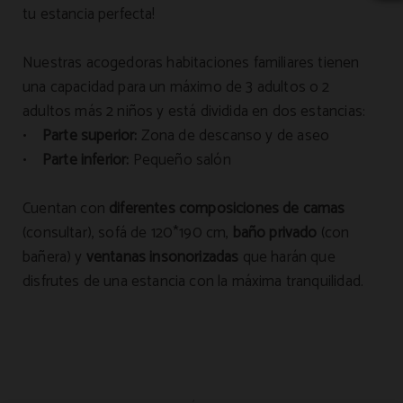
tu estancia perfecta!
Nuestras acogedoras habitaciones familiares tienen
una capacidad para un máximo de 3 adultos o 2
adultos más 2 niños
y está dividida en dos estancias:
•
Parte superior:
Zona de descanso y de aseo
•
Parte inferior:
Pequeño salón
Cuentan con
diferentes composiciones de camas
(consultar), sofá de 120*190 cm,
baño privado
(con
bañera) y
ventanas insonorizadas
que harán que
disfrutes de una estancia con la máxima tranquilidad.