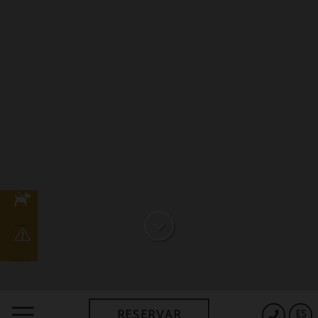
RESERVAR
ES